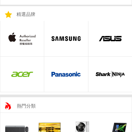
精選品牌
熱門分類