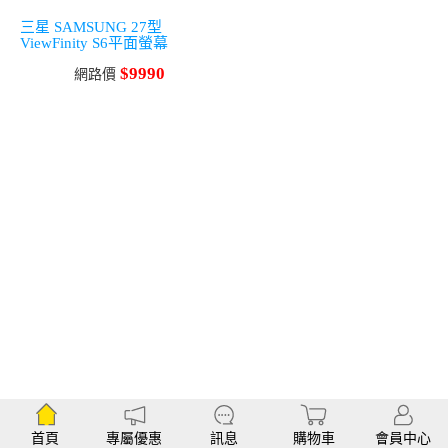
三星 SAMSUNG 27型
ViewFinity S6平面螢幕
$9990
網路價
首頁
專屬優惠
訊息
購物車
會員中心