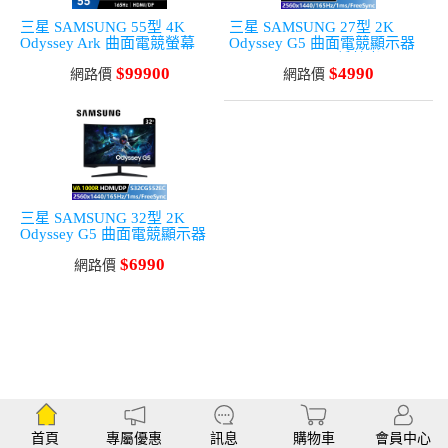
三星 SAMSUNG 55型 4K
三星 SAMSUNG 27型 2K
Odyssey Ark 曲面電競螢幕
Odyssey G5 曲面電競顯示器
(165Hz/HDR 10/低藍光/零閃
$99900
$4990
網路價
屏)
網路價
三星 SAMSUNG 32型 2K
Odyssey G5 曲面電競顯示器
$6990
網路價
首頁
專屬優惠
訊息
購物車
會員中心