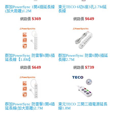
群加PowerSync 1開4插延長線
東元TECO 6切6座3孔2.7M延
(加大距離)1.2M
長線
$369
$649
網路價
網路價
群加PowerSync 防雷擊6開6插
群加PowerSync 防雷6開6插延
延長線【1.8M】
長線2.7M
$649
$739
網路價
網路價
群加PowerSync 防雷擊1開4插
東元TECO 三開三插電源延長
延長線(加大距離)2.7M
線1.8M