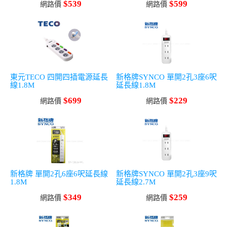
$539
$599
網路價
網路價
東元TECO 四開四插電源延長
新格牌SYNCO 單開2孔3座6呎
線1.8M
延長線1.8M
$699
$229
網路價
網路價
新格牌 單開2孔6座6呎延長線
新格牌SYNCO 單開2孔3座9呎
1.8M
延長線2.7M
$349
$259
網路價
網路價