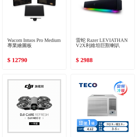
Wacom Intuos Pro Medium
雷蛇 Razer LEVIATHAN
專業繪圖板
V2X利維坦巨獸喇叭
$ 12790
$ 2988