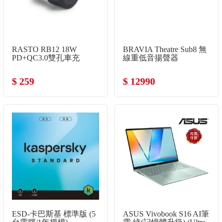
RASTO RB12 18W
BRAVIA Theatre Sub8 無
PD+QC3.0雙孔車充
線重低音揚聲器
$ 259
$ 12990
ESD-卡巴斯基 標準版 (5
ASUS Vivobook S16 AI筆