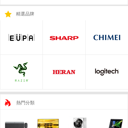
精選品牌
熱門分類