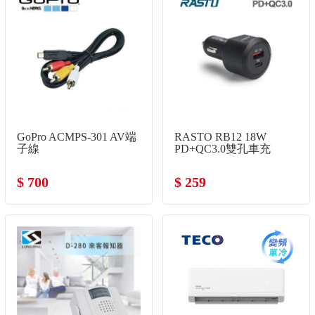
GoPro ACMPS-301 AV端
RASTO RB12 18W
子線
PD+QC3.0雙孔車充
$ 700
$ 259