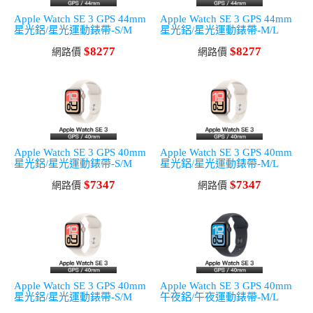
Apple Watch SE 3 GPS 44mm
Apple Watch SE 3 GPS 44mm
星光鋁/星光運動錶帶-S/M
星光鋁/星光運動錶帶-M/L
$8277
$8277
網路價
網路價
Apple Watch SE 3 GPS 40mm
Apple Watch SE 3 GPS 40mm
星光鋁/星光運動錶帶-S/M
星光鋁/星光運動錶帶-M/L
$7347
$7347
網路價
網路價
Apple Watch SE 3 GPS 40mm
Apple Watch SE 3 GPS 40mm
星光鋁/星光運動錶帶-S/M
午夜鋁/午夜運動錶帶-M/L