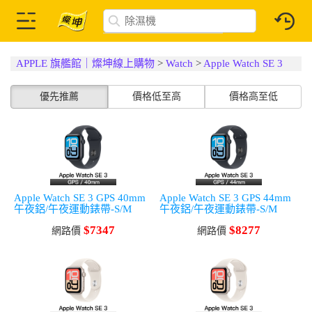
APPLE 旗艦館｜燦坤線上購物
>
Watch
>
Apple Watch SE 3
優先推薦
價格低至高
價格高至低
Apple Watch SE 3 GPS 40mm
Apple Watch SE 3 GPS 44mm
午夜鋁/午夜運動錶帶-S/M
午夜鋁/午夜運動錶帶-S/M
$7347
$8277
網路價
網路價