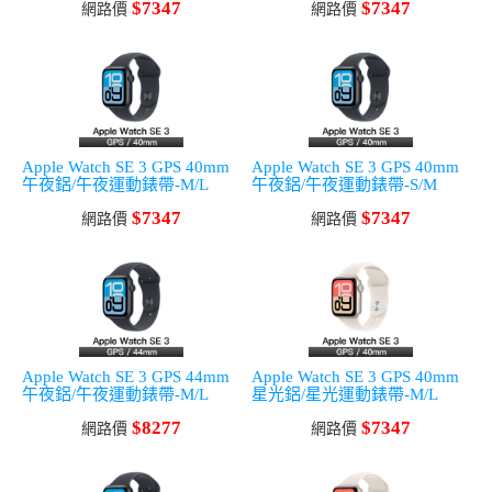
$7347
$7347
網路價
網路價
Apple Watch SE 3 GPS 40mm
Apple Watch SE 3 GPS 40mm
午夜鋁/午夜運動錶帶-M/L
午夜鋁/午夜運動錶帶-S/M
$7347
$7347
網路價
網路價
Apple Watch SE 3 GPS 44mm
Apple Watch SE 3 GPS 40mm
午夜鋁/午夜運動錶帶-M/L
星光鋁/星光運動錶帶-M/L
$8277
$7347
網路價
網路價