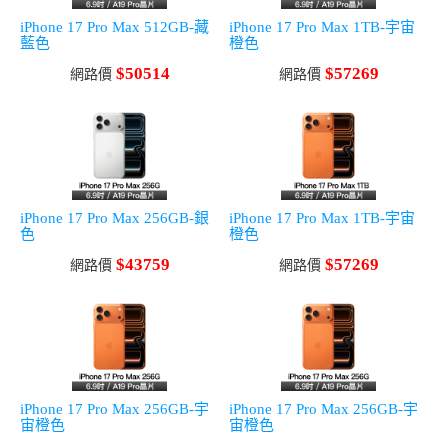
iPhone 17 Pro Max 512GB-藏
iPhone 17 Pro Max 1TB-宇宙
藍色
橙色
$50514
$57269
網路價
網路價
iPhone 17 Pro Max 256GB-銀
iPhone 17 Pro Max 1TB-宇宙
色
橙色
$43759
$57269
網路價
網路價
iPhone 17 Pro Max 256GB-宇
iPhone 17 Pro Max 256GB-宇
宙橙色
宙橙色