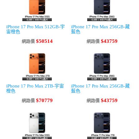
iPhone 17 Pro Max 512GB-宇
iPhone 17 Pro Max 256GB-藏
宙橙色
藍色
$50514
$43759
網路價
網路價
iPhone 17 Pro Max 2TB-宇宙
iPhone 17 Pro Max 256GB-藏
橙色
藍色
$70779
$43759
網路價
網路價