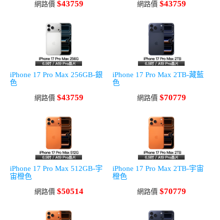
$43759
$43759
網路價
網路價
iPhone 17 Pro Max 256GB-銀
iPhone 17 Pro Max 2TB-藏藍
色
色
$43759
$70779
網路價
網路價
iPhone 17 Pro Max 512GB-宇
iPhone 17 Pro Max 2TB-宇宙
宙橙色
橙色
$50514
$70779
網路價
網路價