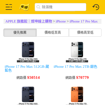
APPLE 旗艦館｜燦坤線上購物
>
iPhone
>
iPhone 17 Pro Max
優先推薦
價格低至高
價格高至低
iPhone 17 Pro Max 512GB-藏
iPhone 17 Pro Max 2TB-銀色
藍色
$50514
$70779
網路價
網路價