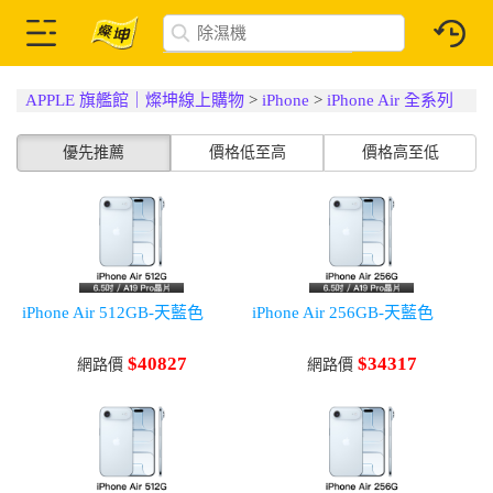
APPLE 旗艦館｜燦坤線上購物
>
iPhone
>
iPhone Air 全系列
優先推薦
價格低至高
價格高至低
iPhone Air 512GB-天藍色
iPhone Air 256GB-天藍色
$40827
$34317
網路價
網路價