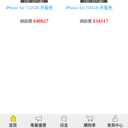
iPhone Air 512GB-天藍色
iPhone Air 256GB-天藍色
$40827
$34317
網路價
網路價
首頁
專屬優惠
訊息
購物車
會員中心