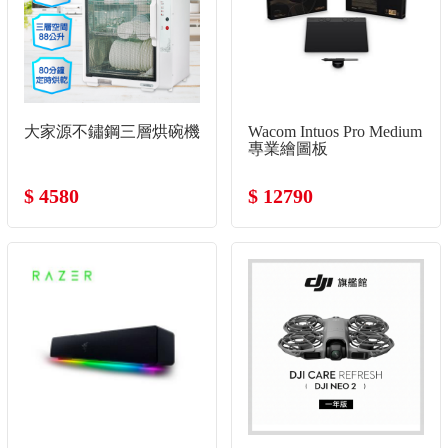
大家源不鏽鋼三層烘碗機
Wacom Intuos Pro Medium
專業繪圖板
$ 4580
$ 12790