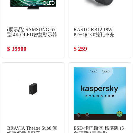
(展示品) SAMSUNG 65
RASTO RB12 18W
型 4K OLED智慧顯示器
PD+QC3.0雙孔車充
$ 39900
$ 259
BRAVIA Theatre Sub8 無
ESD-卡巴斯基 標準版 (5