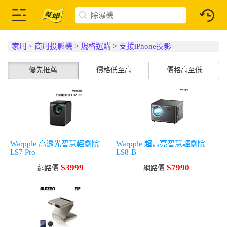
家用、商用投影機
>
規格選購
>
支援iPhone投影
優先推薦
價格低至高
價格高至低
Warpple 高透光智慧輕劇院
Warpple 超高亮智慧輕劇院
LS7 Pro
LS8-B
$3999
$7990
網路價
網路價