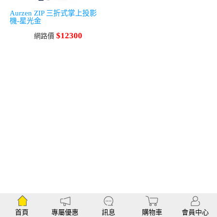
Aurzen ZIP 三折式掌上投影
機-星光金
$12300
網路價
首頁
專屬優惠
訊息
購物車
會員中心