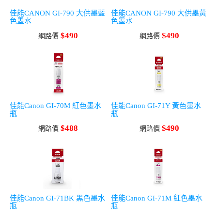
佳能CANON GI-790 大供墨藍
佳能CANON GI-790 大供墨黃
色墨水
色墨水
$490
$490
網路價
網路價
佳能Canon GI-70M 紅色墨水
佳能Canon GI-71Y 黃色墨水
瓶
瓶
$488
$490
網路價
網路價
佳能Canon GI-71BK 黑色墨水
佳能Canon GI-71M 紅色墨水
瓶
瓶