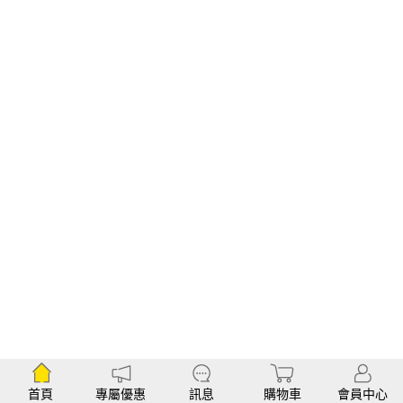
首頁
專屬優惠
訊息
購物車
會員中心