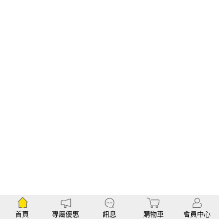
首頁
專屬優惠
訊息
購物車
會員中心