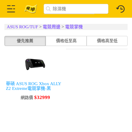
ASUS ROG/TUF
>
電競周邊
>
電競掌機
優先推薦
價格低至高
價格高至低
華碩 ASUS ROG Xbox ALLY
Z2 Extreme電競掌機-黑
$32999
網路價