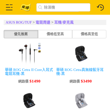
ASUS ROG/TUF
>
電競周邊
>
耳機/麥克風
優先推薦
價格低至高
價格高至低
華碩 ROG Cetra II Core入耳式
華碩 ROG Cetra真無線藍牙耳
電競耳機-黑
機-黑
$1490
$3490
網路價
網路價