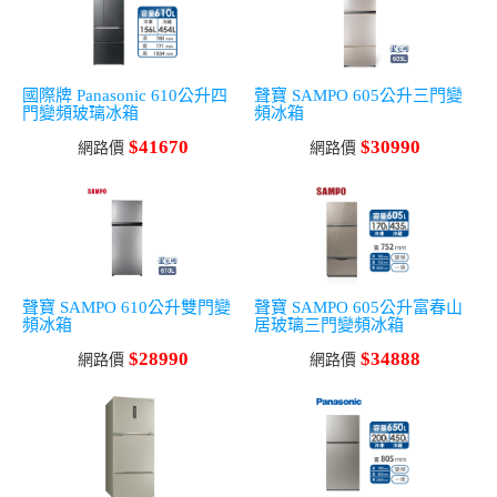
國際牌 Panasonic 610公升四
聲寶 SAMPO 605公升三門變
門變頻玻璃冰箱
頻冰箱
$41670
$30990
網路價
網路價
聲寶 SAMPO 610公升雙門變
聲寶 SAMPO 605公升富春山
頻冰箱
居玻璃三門變頻冰箱
$28990
$34888
網路價
網路價