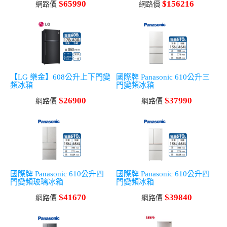
$65990
$156216
網路價
網路價
【LG 樂金】608公升上下門變
國際牌 Panasonic 610公升三
頻冰箱
門變頻冰箱
$26900
$37990
網路價
網路價
國際牌 Panasonic 610公升四
國際牌 Panasonic 610公升四
門變頻玻璃冰箱
門變頻冰箱
$41670
$39840
網路價
網路價