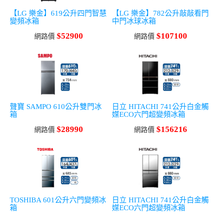
【LG 樂金】619公升四門智慧
【LG 樂金】782公升敲敲看門
變頻冰箱
中門冰球冰箱
$52900
$107100
網路價
網路價
聲寶 SAMPO 610公升雙門冰
日立 HITACHI 741公升白金觸
箱
媒ECO六門超變頻冰箱
$28990
$156216
網路價
網路價
TOSHIBA 601公升六門變頻冰
日立 HITACHI 741公升白金觸
箱
媒ECO六門超變頻冰箱