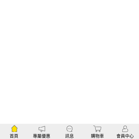
首頁
專屬優惠
訊息
購物車
會員中心