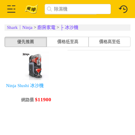
Shark｜Ninja
>
廚房家電
>
├ 冰沙機
優先推薦
價格低至高
價格高至低
Ninja Slushi 冰沙機
$11900
網路價