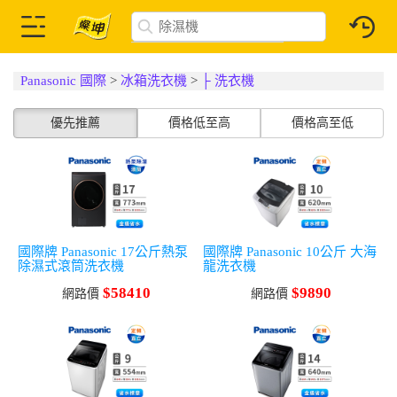
Panasonic 國際
>
冰箱洗衣機
>
├ 洗衣機
優先推薦
價格低至高
價格高至低
國際牌 Panasonic 17公斤熱泵
國際牌 Panasonic 10公斤 大海
除濕式滾筒洗衣機
龍洗衣機
$58410
$9890
網路價
網路價