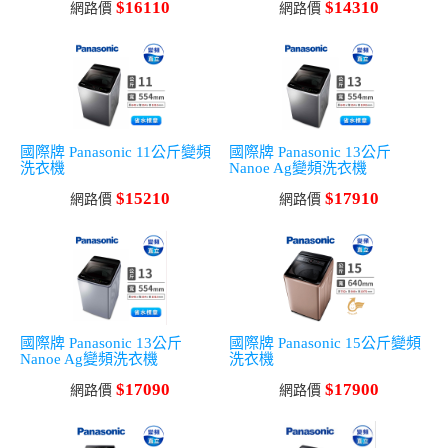
$16110
$14310
網路價
網路價
國際牌 Panasonic 11公斤變頻
國際牌 Panasonic 13公斤
洗衣機
Nanoe Ag變頻洗衣機
$15210
$17910
網路價
網路價
國際牌 Panasonic 13公斤
國際牌 Panasonic 15公斤變頻
Nanoe Ag變頻洗衣機
洗衣機
$17090
$17900
網路價
網路價