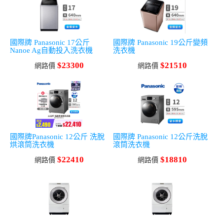
國際牌 Panasonic 17公斤
國際牌 Panasonic 19公斤變頻
Nanoe Ag自動投入洗衣機
洗衣機
$23300
$21510
網路價
網路價
國際牌Panasonic 12公斤 洗脫
國際牌 Panasonic 12公斤洗脫
烘滾筒洗衣機
滾筒洗衣機
$22410
$18810
網路價
網路價