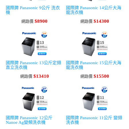
國際牌 Panasonic 9公斤 洗衣
國際牌 Panasonic 14公斤大海
機
龍洗衣機
$8900
$14300
網路價
網路價
國際牌 Panasonic 13公斤定頻
國際牌 Panasonic 15公斤大海
直立洗衣機
龍洗衣機
$13410
$15500
網路價
網路價
國際牌 Panasonic 12公斤
國際牌 Panasonic 11公斤 變頻
Nanoe Ag變頻洗衣機
洗衣機