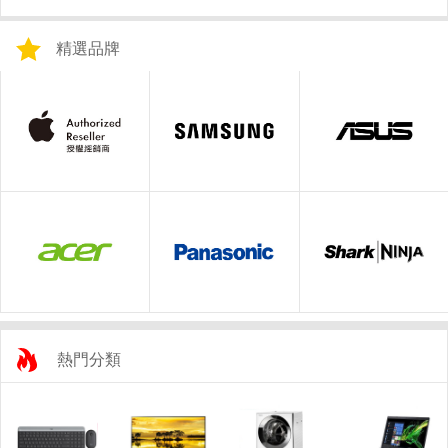
精選品牌
熱門分類