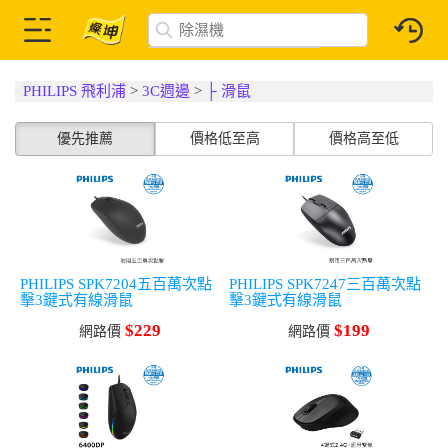
PHILIPS 飛利浦
>
3C週邊
>
├ 滑鼠
優先推薦
價格低至高
價格高至低
PHILIPS SPK7204五百萬次點
PHILIPS SPK7247三百萬次點
擊3鍵式有線滑鼠
擊3鍵式有線滑鼠
$229
$199
網路價
網路價