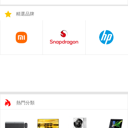
精選品牌
熱門分類