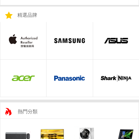
精選品牌
熱門分類