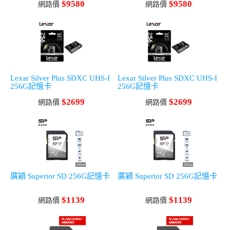
$9580
$9580
網路價
網路價
Lexar Silver Plus SDXC UHS-I
Lexar Silver Plus SDXC UHS-I
256G記憶卡
256G記憶卡
$2699
$2699
網路價
網路價
廣穎 Superior SD 256G記憶卡
廣穎 Superior SD 256G記憶卡
$1139
$1139
網路價
網路價