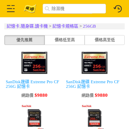
記憶卡.隨身碟.讀卡機
>
記憶卡規格區
>
256GB
優先推薦
價格低至高
價格高至低
SanDisk晟碟 Extreme Pro CF
SanDisk晟碟 Extreme Pro CF
256G 記憶卡
256G 記憶卡
$9880
$9880
網路價
網路價