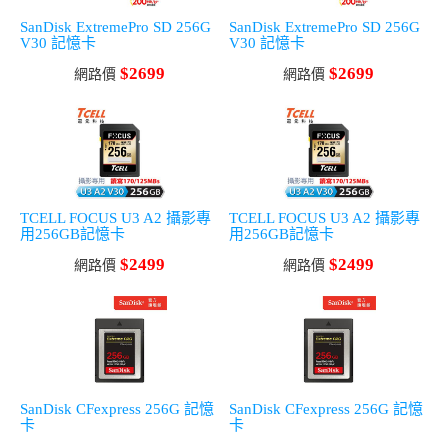
SanDisk ExtremePro SD 256G
SanDisk ExtremePro SD 256G
V30 記憶卡
V30 記憶卡
$2699
$2699
網路價
網路價
TCELL FOCUS U3 A2 攝影專
TCELL FOCUS U3 A2 攝影專
用256GB記憶卡
用256GB記憶卡
$2499
$2499
網路價
網路價
SanDisk CFexpress 256G 記憶
SanDisk CFexpress 256G 記憶
卡
卡