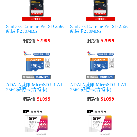
SanDisk Extreme Pro SD 256G
SanDisk Extreme Pro SD 256G
記憶卡250MB/s
記憶卡250MB/s
$2999
$2999
網路價
網路價
ADATA威剛 MicroSD U1 A1
ADATA威剛 MicroSD U1 A1
256G記憶卡(含轉卡)
256G記憶卡(含轉卡)
$1099
$1099
網路價
網路價