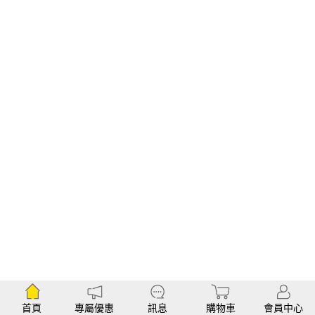
首頁
專屬優惠
訊息
購物車
會員中心