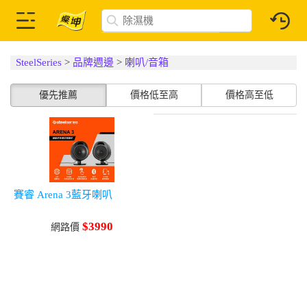
SteelSeries
>
品牌週邊
>
喇叭/音箱
優先推薦
價格低至高
價格高至低
賽睿 Arena 3藍牙喇叭
$3990
網路價