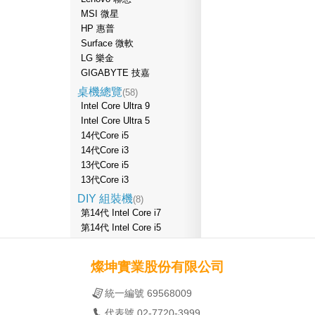
MSI 微星
HP 惠普
Surface 微軟
LG 樂金
GIGABYTE 技嘉
桌機總覽
(58)
Intel Core Ultra 9
Intel Core Ultra 5
14代Core i5
14代Core i3
13代Core i5
13代Core i3
DIY 組裝機
(8)
第14代 Intel Core i7
第14代 Intel Core i5