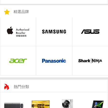
精選品牌
熱門分類