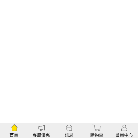
首頁
專屬優惠
訊息
購物車
會員中心