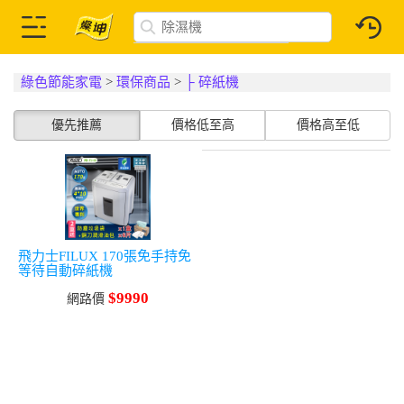
綠色節能家電
>
環保商品
>
├ 碎紙機
優先推薦
價格低至高
價格高至低
飛力士FILUX 170張免手持免
等待自動碎紙機
$9990
網路價