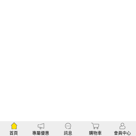
首頁
專屬優惠
訊息
購物車
會員中心