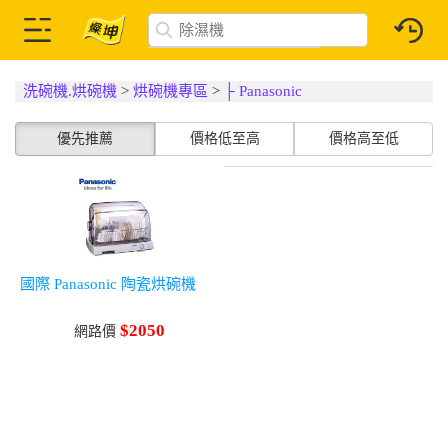
洗碗機.烘碗機
>
烘碗機專區
>
├ Panasonic
優先推薦
價格低至高
價格高至低
國際 Panasonic 陶瓷烘碗機
$2050
網路價