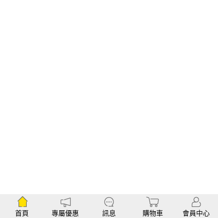
首頁
專屬優惠
訊息
購物車
會員中心