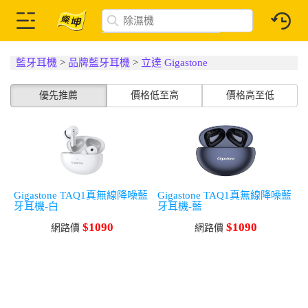
藍牙耳機
>
品牌藍牙耳機
>
立達 Gigastone
優先推薦
價格低至高
價格高至低
Gigastone TAQ1真無線降噪藍
Gigastone TAQ1真無線降噪藍
牙耳機-白
牙耳機-藍
$1090
$1090
網路價
網路價