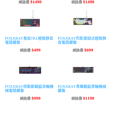
$1490
$1490
網路價
網路價
FOXXRAY鬼焰TKL極致靜音
FOXXRAY烈影旋鈕式極致靜
電競鍵盤
音電競鍵盤
$499
$699
網路價
網路價
FOXXRAY塔勒斯戰狐茶軸機
FOXXRAY青瞳戰狐青軸機械
械電競鍵盤
鍵盤
$990
$1190
網路價
網路價