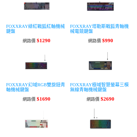
FOXXRAY緋紅戰狐紅軸機械
FOXXRAY塔勒斯戰狐青軸機
鍵盤
械電競鍵盤
$1290
$990
網路價
網路價
FOXXRAY幻域RGB雙旋鈕青
FOXXRAY極域智慧螢幕三模
軸機械鍵盤
無線青軸機械鍵盤
$1690
$2690
網路價
網路價