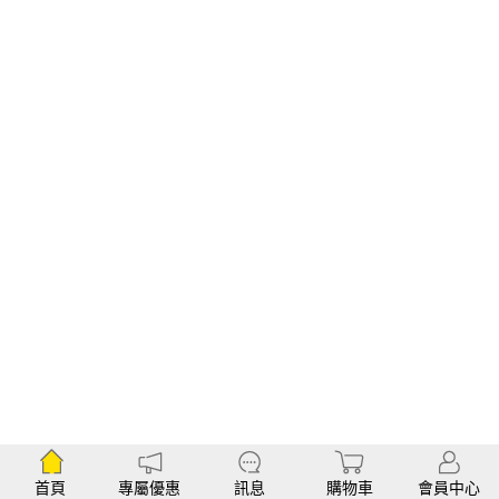
首頁
專屬優惠
訊息
購物車
會員中心