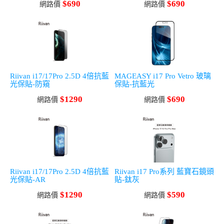
$690
$690
網路價
網路價
Riivan i17/17Pro 2.5D 4倍抗藍
MAGEASY i17 Pro Vetro 玻璃
光保貼-防窺
保貼-抗藍光
$1290
$690
網路價
網路價
Riivan i17/17Pro 2.5D 4倍抗藍
Riivan i17 Pro系列 藍寶石鏡頭
光保貼-AR
貼-鈦灰
$1290
$590
網路價
網路價