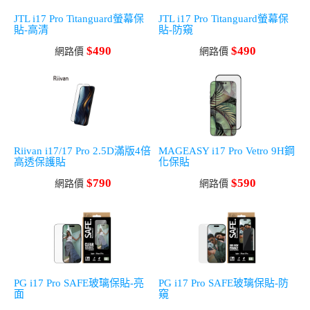
JTL i17 Pro Titanguard螢幕保
JTL i17 Pro Titanguard螢幕保
貼-高清
貼-防窺
$490
$490
網路價
網路價
Riivan i17/17 Pro 2.5D滿版4倍
MAGEASY i17 Pro Vetro 9H鋼
高透保護貼
化保貼
$790
$590
網路價
網路價
PG i17 Pro SAFE玻璃保貼-亮
PG i17 Pro SAFE玻璃保貼-防
面
窺