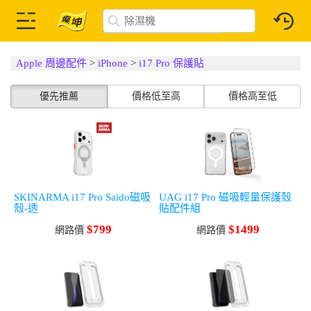
Apple 周邊配件
>
iPhone
>
i17 Pro 保護貼
優先推薦
價格低至高
價格高至低
SKINARMA i17 Pro Saido磁吸
UAG i17 Pro 磁吸輕量保護殼
殼-透
貼配件組
$799
$1499
網路價
網路價