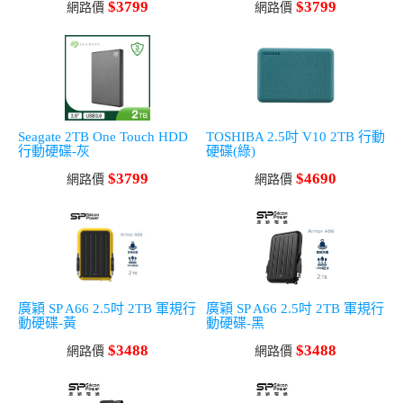
$3799
$3799
網路價
網路價
Seagate 2TB One Touch HDD
TOSHIBA 2.5吋 V10 2TB 行動
行動硬碟-灰
硬碟(綠)
$3799
$4690
網路價
網路價
廣穎 SP A66 2.5吋 2TB 軍規行
廣穎 SP A66 2.5吋 2TB 軍規行
動硬碟-黃
動硬碟-黑
$3488
$3488
網路價
網路價