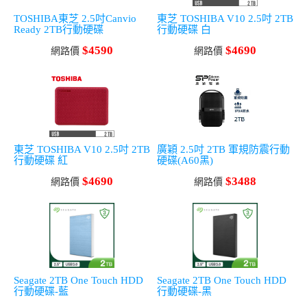
TOSHIBA東芝 2.5吋Canvio
東芝 TOSHIBA V10 2.5吋 2TB
Ready 2TB行動硬碟
行動硬碟 白
$4590
$4690
網路價
網路價
東芝 TOSHIBA V10 2.5吋 2TB
廣穎 2.5吋 2TB 軍規防震行動
行動硬碟 紅
硬碟(A60黑)
$4690
$3488
網路價
網路價
Seagate 2TB One Touch HDD
Seagate 2TB One Touch HDD
行動硬碟-藍
行動硬碟-黑