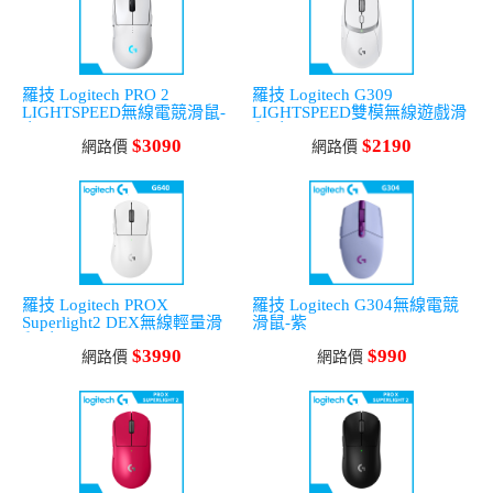
羅技 Logitech PRO 2
羅技 Logitech G309
LIGHTSPEED無線電競滑鼠-
LIGHTSPEED雙模無線遊戲滑
白
鼠-白
$3090
$2190
網路價
網路價
羅技 Logitech PROX
羅技 Logitech G304無線電競
Superlight2 DEX無線輕量滑
滑鼠-紫
鼠-白
$3990
$990
網路價
網路價