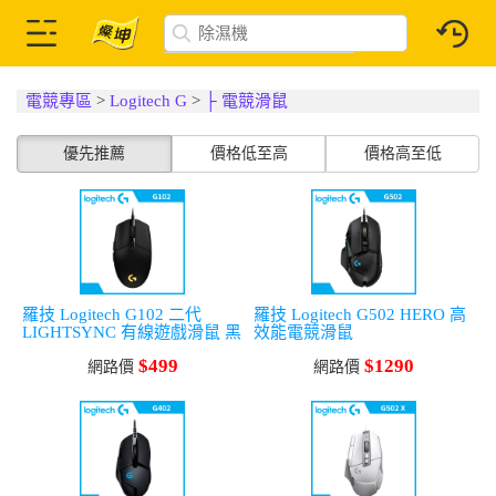
電競專區
>
Logitech G
>
├ 電競滑鼠
優先推薦
價格低至高
價格高至低
羅技 Logitech G102 二代
羅技 Logitech G502 HERO 高
LIGHTSYNC 有線遊戲滑鼠 黑
效能電競滑鼠
$499
$1290
網路價
網路價