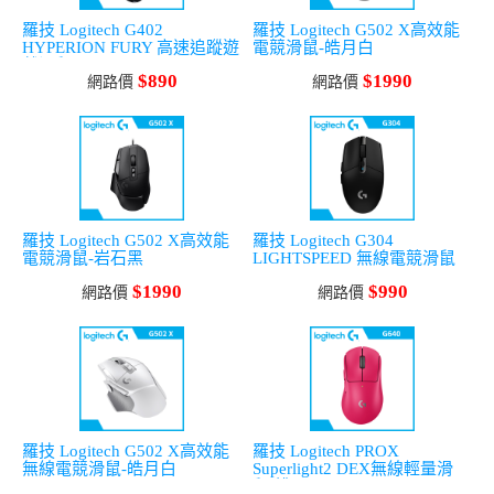
羅技 Logitech G402
羅技 Logitech G502 X高效能
HYPERION FURY 高速追蹤遊
電競滑鼠-皓月白
戲滑鼠
$890
$1990
網路價
網路價
羅技 Logitech G502 X高效能
羅技 Logitech G304
電競滑鼠-岩石黑
LIGHTSPEED 無線電競滑鼠
黑
$1990
$990
網路價
網路價
羅技 Logitech G502 X高效能
羅技 Logitech PROX
無線電競滑鼠-皓月白
Superlight2 DEX無線輕量滑
鼠-桃