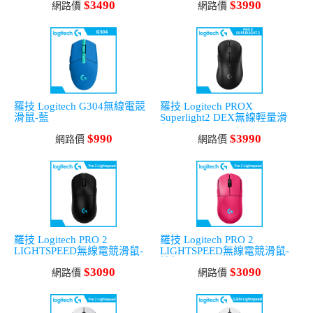
$3490
$3990
網路價
網路價
羅技 Logitech G304無線電競
羅技 Logitech PROX
滑鼠-藍
Superlight2 DEX無線輕量滑
鼠-黑
$990
$3990
網路價
網路價
羅技 Logitech PRO 2
羅技 Logitech PRO 2
LIGHTSPEED無線電競滑鼠-
LIGHTSPEED無線電競滑鼠-
黑
桃紅
$3090
$3090
網路價
網路價