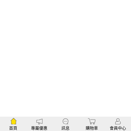
首頁
專屬優惠
訊息
購物車
會員中心