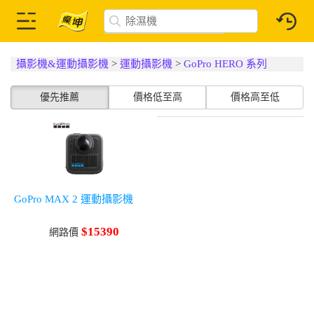
攝影機&運動攝影機
>
運動攝影機
>
GoPro HERO 系列
優先推薦
價格低至高
價格高至低
GoPro MAX 2 運動攝影機
$15390
網路價