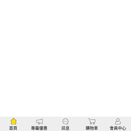
首頁
專屬優惠
訊息
購物車
會員中心