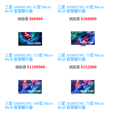
三星 SAMSUNG 65型 Micro
三星 SAMSUNG 85型 Micro
RGB 智慧顯示器
RGB 智慧顯示器
$66900
$208900
網路價
網路價
三星 SAMSUNG 115型 Micro
三星 SAMSUNG 75型 Micro
RGB 智慧顯示器
RGB 智慧顯示器
$1299900
$152900
網路價
網路價
三星 SAMSUNG 100型 Micro
三星 SAMSUNG 75型 Micro
RGB 智慧顯示器
RGB 智慧顯示器