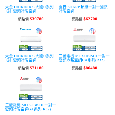
大金 DAIKIN R32大關U系列
夏普 SHARP 頂級一對一變頻
1對1變頻冷暖空調
冷暖空調
$39780
$62700
網路價
網路價
大金 DAIKIN R32大關U系列
三菱電機 MITSUBISHI 一對一
1對1變頻冷暖空調
變頻冷暖空調HA系列(R32)
$71180
$86480
網路價
網路價
三菱電機 MITSUBISHI 一對一
變頻冷暖空調GA系列(R32)