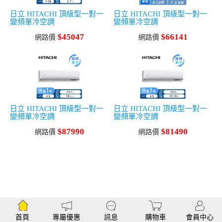
日立 HITACHI 頂級型一對一
日立 HITACHI 頂級型一對一
變頻單冷空調
變頻單冷空調
$45047
$66141
網路價
網路價
日立 HITACHI 頂級型一對一
日立 HITACHI 頂級型一對一
變頻單冷空調
變頻單冷空調
$87990
$81490
網路價
網路價
首頁
專屬優惠
訊息
購物車
會員中心