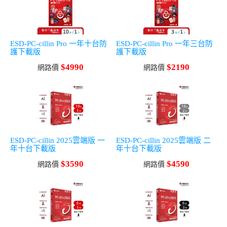
ESD-PC-cillin Pro 一年十台防
ESD-PC-cillin Pro 一年三台防
護下載版
護下載版
$4990
$2190
網路價
網路價
ESD-PC-cillin 2025雲端版 一
ESD-PC-cillin 2025雲端版 二
年十台下載版
年十台下載版
$3590
$4590
網路價
網路價