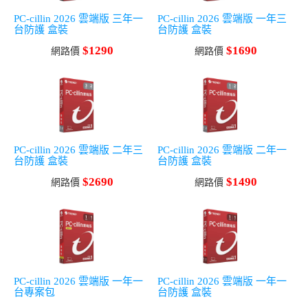
PC-cillin 2026 雲端版 三年一
PC-cillin 2026 雲端版 一年三
台防護 盒裝
台防護 盒裝
$1290
$1690
網路價
網路價
PC-cillin 2026 雲端版 二年三
PC-cillin 2026 雲端版 二年一
台防護 盒裝
台防護 盒裝
$2690
$1490
網路價
網路價
PC-cillin 2026 雲端版 一年一
PC-cillin 2026 雲端版 一年一
台專案包
台防護 盒裝