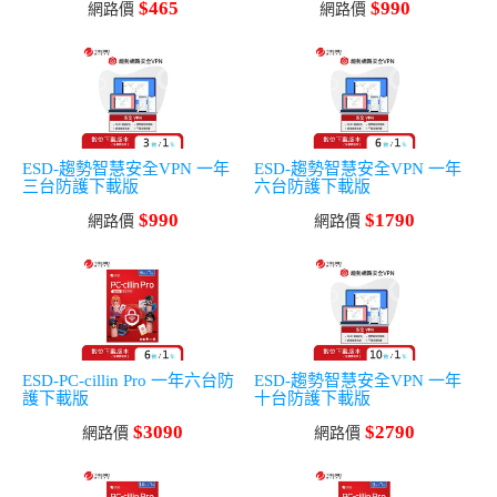
$465
$990
網路價
網路價
ESD-趨勢智慧安全VPN 一年
ESD-趨勢智慧安全VPN 一年
三台防護下載版
六台防護下載版
$990
$1790
網路價
網路價
ESD-PC-cillin Pro 一年六台防
ESD-趨勢智慧安全VPN 一年
護下載版
十台防護下載版
$3090
$2790
網路價
網路價