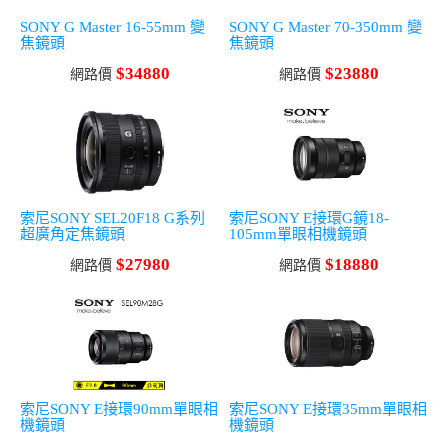
SONY G Master 16-55mm 變
SONY G Master 70-350mm 變
焦鏡頭
焦鏡頭
$34880
$23880
網路價
網路價
索尼SONY SEL20F18 G系列
索尼SONY E接環G鏡18-
超廣角定焦鏡頭
105mm單眼相機鏡頭
$27980
$18880
網路價
網路價
索尼SONY E接環90mm單眼相
索尼SONY E接環35mm單眼相
機鏡頭
機鏡頭