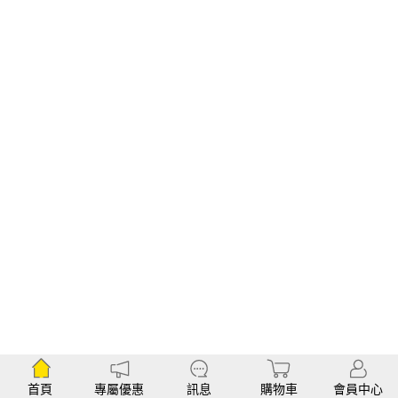
首頁
專屬優惠
訊息
購物車
會員中心