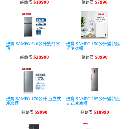
$10990
$7990
網路價
網路價
聲寶 SAMPO 610公升雙門冰
聲寶 SAMPO 150公升變頻臥
箱
式冷凍櫃
$28990
$8990
網路價
網路價
聲寶 SAMPO 170公升 直立式
聲寶 SAMPO 285公升變頻直
冷凍櫃
立式冷凍櫃
$9990
$18990
網路價
網路價