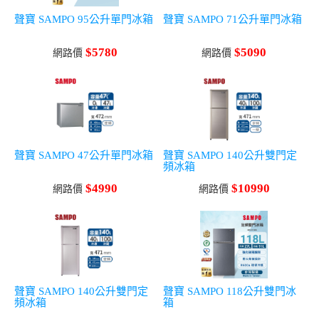
聲寶 SAMPO 95公升單門冰箱
聲寶 SAMPO 71公升單門冰箱
$5780
$5090
網路價
網路價
聲寶 SAMPO 47公升單門冰箱
聲寶 SAMPO 140公升雙門定
頻冰箱
$4990
$10990
網路價
網路價
聲寶 SAMPO 140公升雙門定
聲寶 SAMPO 118公升雙門冰
頻冰箱
箱