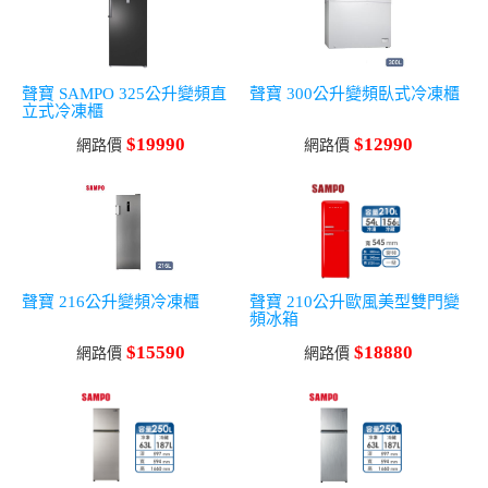
聲寶 SAMPO 325公升變頻直
聲寶 300公升變頻臥式冷凍櫃
立式冷凍櫃
$19990
$12990
網路價
網路價
聲寶 216公升變頻冷凍櫃
聲寶 210公升歐風美型雙門變
頻冰箱
$15590
$18880
網路價
網路價