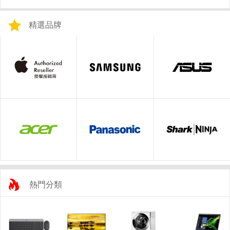
精選品牌
熱門分類