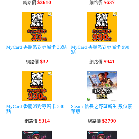
$3610
$637
網路價
網路價
MyCard 香腸派對專屬卡 33點
MyCard 香腸派對專屬卡 990
點
$32
$941
網路價
網路價
MyCard 香腸派對專屬卡 330
Steam-信長之野望新生 數位豪
點
華版
$314
$2790
網路價
網路價