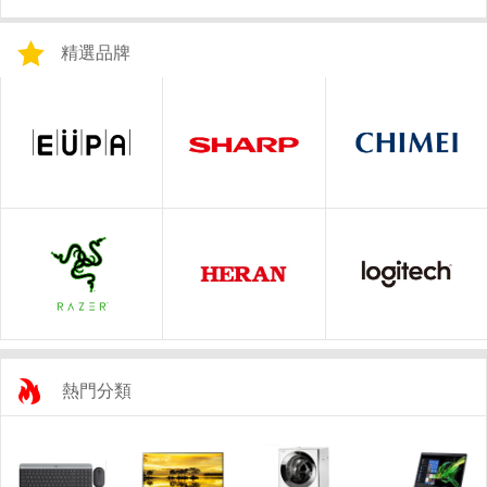
精選品牌
熱門分類