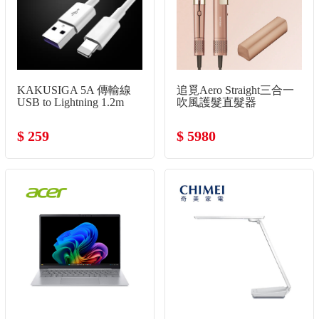
KAKUSIGA 5A 傳輸線
追覓Aero Straight三合一
USB to Lightning 1.2m
吹風護髮直髮器
$ 259
$ 5980