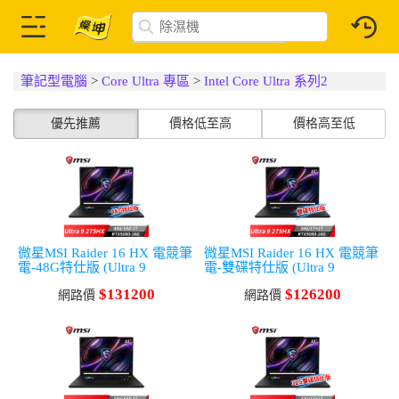
筆記型電腦
>
Core Ultra 專區
>
Intel Core Ultra 系列2
優先推薦
價格低至高
價格高至低
微星MSI Raider 16 HX 電競筆
微星MSI Raider 16 HX 電競筆
電-48G特仕版 (Ultra 9
電-雙碟特仕版 (Ultra 9
275HX/48G/1T
275HX/16G/1T+1T/RTX5080/
$131200
$126200
SSD/RTX5080/Win11)
網路價
Win11)
網路價