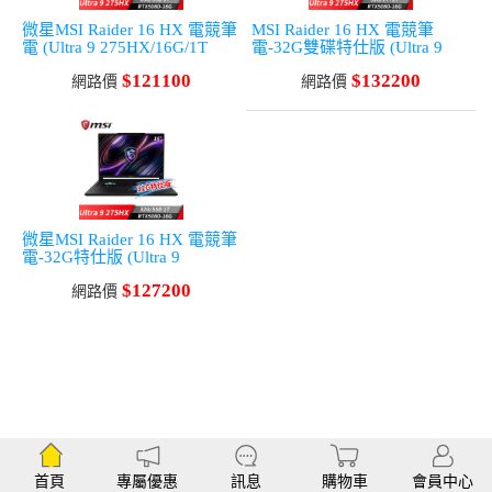
微星MSI Raider 16 HX 電競筆
MSI Raider 16 HX 電競筆
電 (Ultra 9 275HX/16G/1T
電-32G雙碟特仕版 (Ultra 9
SSD/RTX5080/Win11)
275HX/32G/1T+1T/RTX5080/
$121100
$132200
網路價
Win11)
網路價
微星MSI Raider 16 HX 電競筆
電-32G特仕版 (Ultra 9
275HX/32G/1T
$127200
SSD/RTX5080/Win11)
網路價
首頁
專屬優惠
訊息
購物車
會員中心