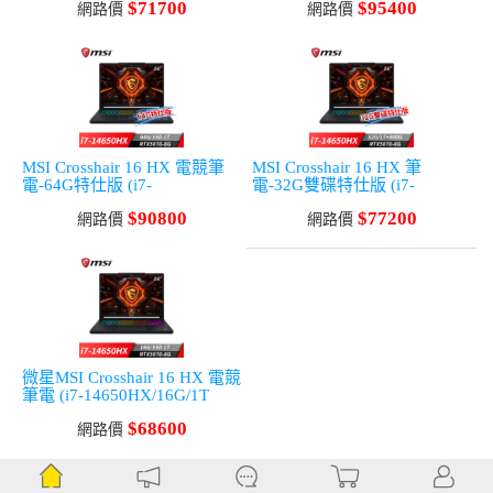
$71700
$95400
070-8G/Win11)
網路價
0-8G/Win11)
網路價
MSI Crosshair 16 HX 電競筆
MSI Crosshair 16 HX 筆
電-64G特仕版 (i7-
電-32G雙碟特仕版 (i7-
14650HX/64G/1T
14650HX/32G/1T+500G/RTX5
$90800
$77200
SSD/RTX5070-8G/Win11)
網路價
070-8G/Win11)
網路價
微星MSI Crosshair 16 HX 電競
筆電 (i7-14650HX/16G/1T
SSD/RTX5070-8G/Win11)
$68600
網路價