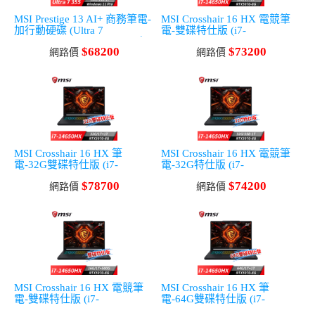
MSI Prestige 13 AI+ 商務筆電-
MSI Crosshair 16 HX 電競筆
加行動硬碟 (Ultra 7
電-雙碟特仕版 (i7-
355/32G/1T SSD/Win11Pro/灰)
14650HX/16G/1T+1T/RTX507
$68200
$73200
網路價
0-8G/Win11)
網路價
MSI Crosshair 16 HX 筆
MSI Crosshair 16 HX 電競筆
電-32G雙碟特仕版 (i7-
電-32G特仕版 (i7-
14650HX/32G/1T+1T/RTX507
14650HX/32G/1T
$78700
$74200
0-8G/Win11)
網路價
SSD/RTX5070-8G/Win11)
網路價
MSI Crosshair 16 HX 電競筆
MSI Crosshair 16 HX 筆
電-雙碟特仕版 (i7-
電-64G雙碟特仕版 (i7-
14650HX/16G/1T+500G/RTX5
14650HX/64G/1T+1T/RTX507