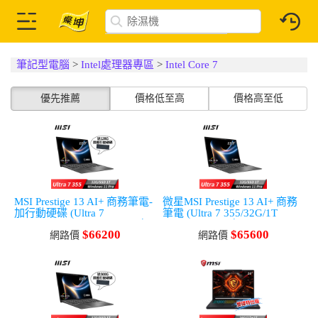
筆記型電腦
>
Intel處理器專區
>
Intel Core 7
優先推薦
價格低至高
價格高至低
MSI Prestige 13 AI+ 商務筆電-
微星MSI Prestige 13 AI+ 商務
加行動硬碟 (Ultra 7
筆電 (Ultra 7 355/32G/1T
355/32G/1T SSD/Win11Pro/灰)
SSD/Win11Pro/灰)
$66200
$65600
網路價
網路價