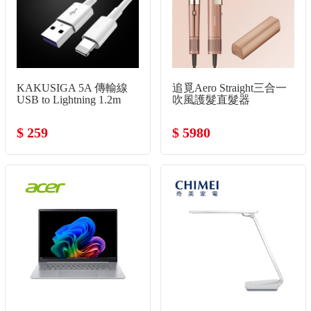
KAKUSIGA 5A 傳輸線
追覓Aero Straight三合一
USB to Lightning 1.2m
吹風護髮直髮器
$ 259
$ 5980