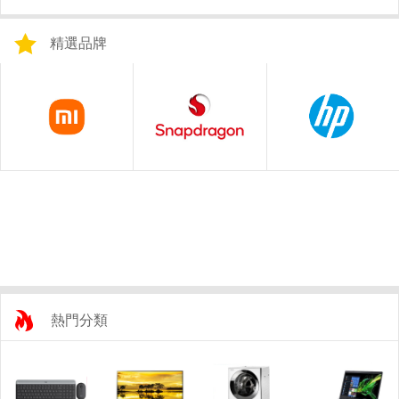
精選品牌
熱門分類