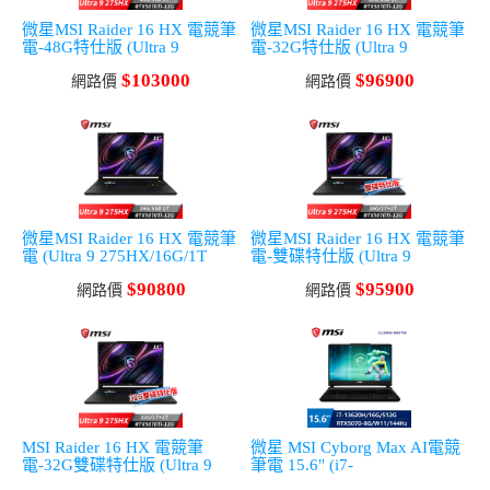
微星MSI Raider 16 HX 電競筆
微星MSI Raider 16 HX 電競筆
電-48G特仕版 (Ultra 9
電-32G特仕版 (Ultra 9
275HX/48G/1T
275HX/32G/1T
$103000
$96900
SSD/RTX5070Ti/Win11)
網路價
SSD/RTX5070Ti/Win11)
網路價
微星MSI Raider 16 HX 電競筆
微星MSI Raider 16 HX 電競筆
電 (Ultra 9 275HX/16G/1T
電-雙碟特仕版 (Ultra 9
SSD/RTX5070Ti/Win11)
275HX/16G/1T+1T/RTX5070T
$90800
$95900
網路價
i/Win11)
網路價
MSI Raider 16 HX 電競筆
微星 MSI Cyborg Max AI電競
電-32G雙碟特仕版 (Ultra 9
筆電 15.6" (i7-
275HX/32G/1T+1T/RTX5070T
13620H/16G/512G/RTX5070-