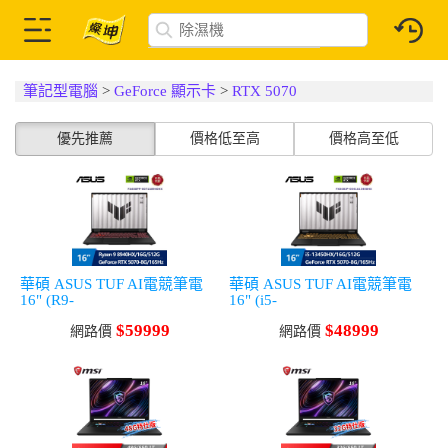
筆記型電腦
>
GeForce 顯示卡
>
RTX 5070
優先推薦
價格低至高
價格高至低
華碩 ASUS TUF AI電競筆電
華碩 ASUS TUF AI電競筆電
16" (R9-
16" (i5-
8940HX/16G/512G/GeForce
13450HX/16G/512G/GeForce
$59999
$48999
RTX 5070-8G/W11)
網路價
RTX 5070-8G/W11)
網路價