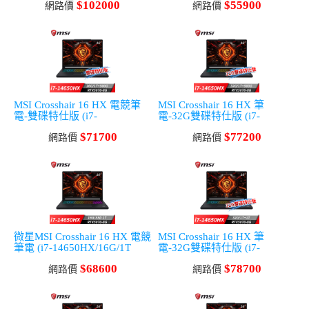
$102000
$55900
i/Win11)
網路價
8G/W11)
網路價
MSI Crosshair 16 HX 電競筆
MSI Crosshair 16 HX 筆
電-雙碟特仕版 (i7-
電-32G雙碟特仕版 (i7-
14650HX/16G/1T+500G/RTX5
14650HX/32G/1T+500G/RTX5
$71700
$77200
070-8G/Win11)
網路價
070-8G/Win11)
網路價
微星MSI Crosshair 16 HX 電競
MSI Crosshair 16 HX 筆
筆電 (i7-14650HX/16G/1T
電-32G雙碟特仕版 (i7-
SSD/RTX5070-8G/Win11)
14650HX/32G/1T+1T/RTX507
$68600
$78700
網路價
0-8G/Win11)
網路價