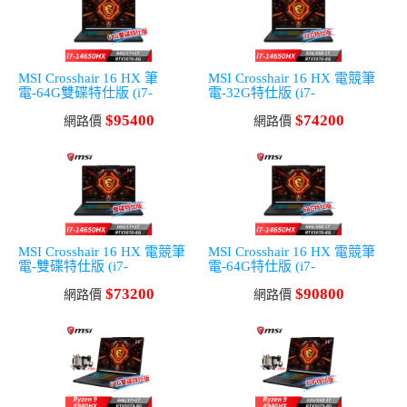
MSI Crosshair 16 HX 筆
MSI Crosshair 16 HX 電競筆
電-64G雙碟特仕版 (i7-
電-32G特仕版 (i7-
14650HX/64G/1T+1T/RTX507
14650HX/32G/1T
$95400
$74200
0-8G/Win11)
網路價
SSD/RTX5070-8G/Win11)
網路價
MSI Crosshair 16 HX 電競筆
MSI Crosshair 16 HX 電競筆
電-雙碟特仕版 (i7-
電-64G特仕版 (i7-
14650HX/16G/1T+1T/RTX507
14650HX/64G/1T
$73200
$90800
0-8G/Win11)
網路價
SSD/RTX5070-8G/Win11)
網路價